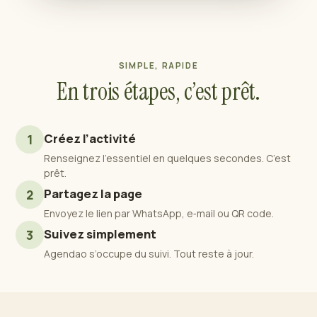
SIMPLE, RAPIDE
En trois étapes, c’est prêt.
Créez l’activité
1
Renseignez l’essentiel en quelques secondes. C’est
prêt.
Partagez la page
2
Envoyez le lien par WhatsApp, e‑mail ou QR code.
Suivez simplement
3
Agendao s’occupe du suivi. Tout reste à jour.