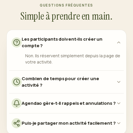
QUESTIONS FRÉQUENTES
Simple à prendre en main.
Les participants doivent‑ils créer un
compte ?
Non. Ils réservent simplement depuis la page de
votre activité.
Combien de temps pour créer une
activité ?
Agendao gère‑t‑il rappels et annulations ?
Puis‑je partager mon activité facilement ?