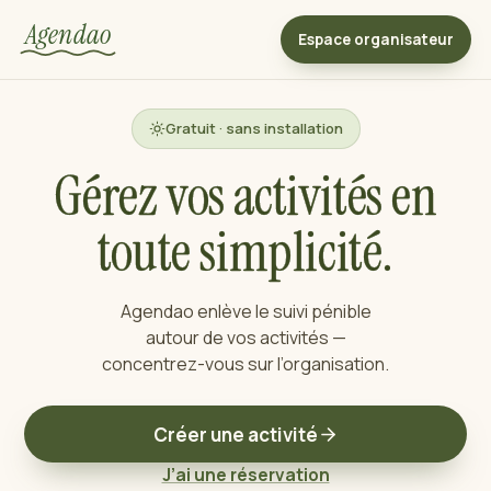
Agendao
Espace organisateur
Gratuit · sans installation
Gérez vos activités en
toute simplicité.
Agendao enlève le suivi pénible
autour de vos activités —
concentrez-vous sur l’organisation.
Créer une activité
J’ai une réservation