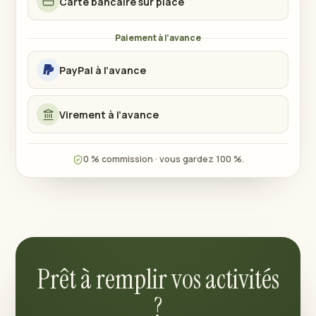
Carte bancaire sur place
Paiement à l’avance
PayPal à l’avance
Virement à l’avance
0 % commission · vous gardez 100 %.
Prêt à remplir vos activités
?