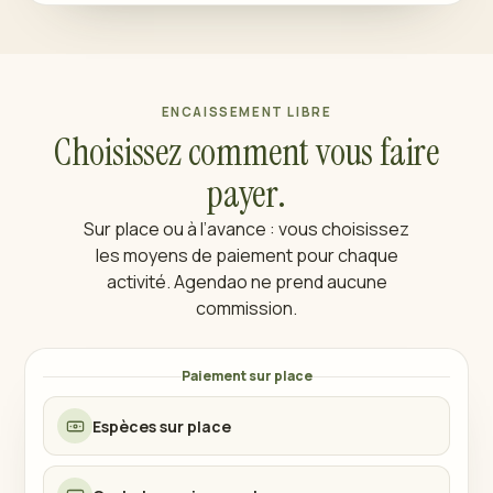
ENCAISSEMENT LIBRE
Choisissez comment vous faire
payer.
Sur place ou à l’avance : vous choisissez
les moyens de paiement pour chaque
activité. Agendao ne prend aucune
commission.
Paiement sur place
Espèces sur place