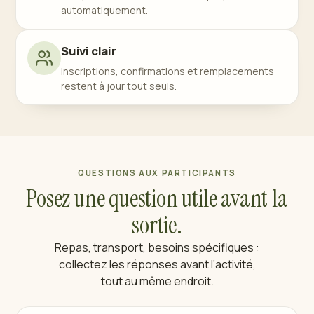
automatiquement.
Suivi clair
Inscriptions, confirmations et remplacements
restent à jour tout seuls.
QUESTIONS AUX PARTICIPANTS
Posez une question utile avant la
sortie.
Repas, transport, besoins spécifiques :
collectez les réponses avant l’activité,
tout au même endroit.