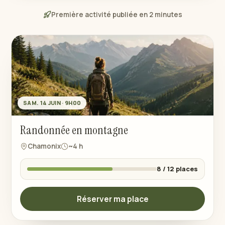
Première activité publiée en 2 minutes
SAM. 14 JUIN · 9H00
Randonnée en montagne
Chamonix
~4 h
8 / 12 places
Réserver ma place