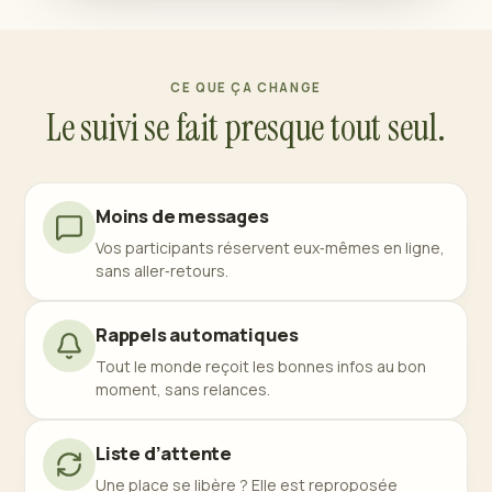
CE QUE ÇA CHANGE
Le suivi se fait presque tout seul.
Moins de messages
Vos participants réservent eux‑mêmes en ligne,
sans aller‑retours.
Rappels automatiques
Tout le monde reçoit les bonnes infos au bon
moment, sans relances.
Liste d’attente
Une place se libère ? Elle est reproposée